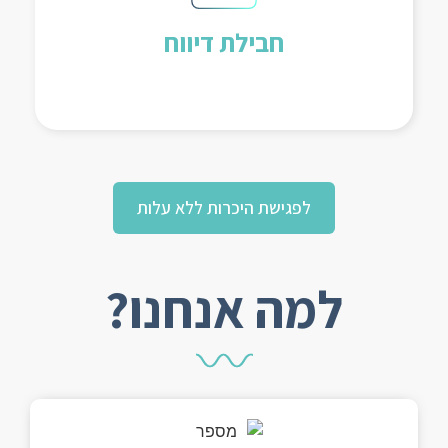
לאחר מתן האשראי.
חבילת דיווח
לפגישת היכרות ללא עלות
למה אנחנו?