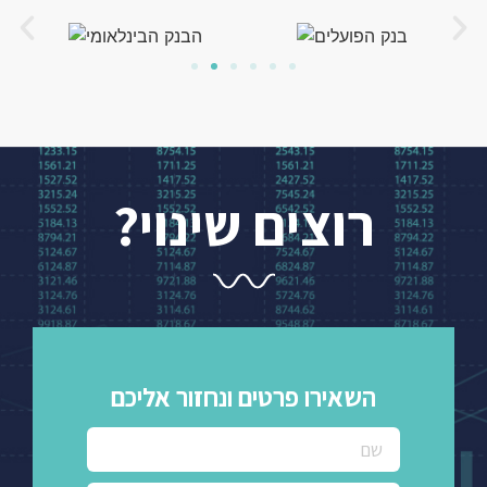
רוצים שינוי?
השאירו פרטים ונחזור אליכם