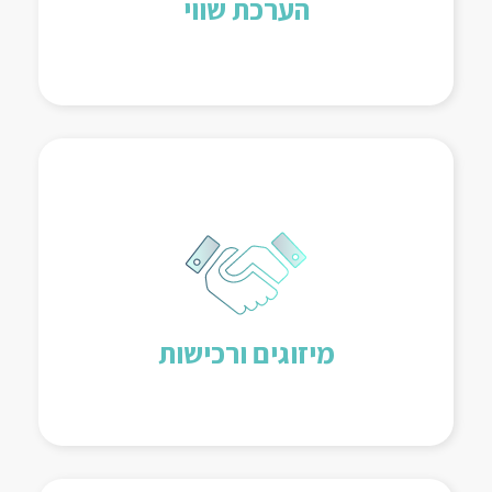
הערכת שווי
ליווי תהליך המשא ומתן, ביצוע הערכת שווי
במידת הצורך.
מיזוגים ורכישות