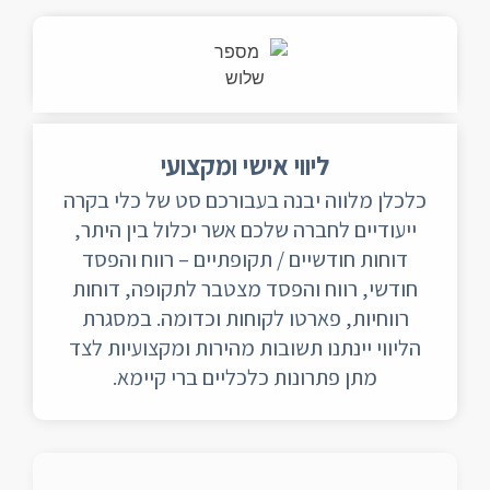
ליווי אישי ומקצועי
כלכלן מלווה יבנה בעבורכם סט של כלי בקרה
ייעודיים לחברה שלכם אשר יכלול בין היתר,
דוחות חודשיים / תקופתיים – רווח והפסד
חודשי, רווח והפסד מצטבר לתקופה, דוחות
רווחיות, פארטו לקוחות וכדומה. במסגרת
הליווי יינתנו תשובות מהירות ומקצועיות לצד
מתן פתרונות כלכליים ברי קיימא.