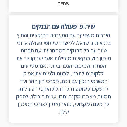
שיתופי פעולה עם הבנקים
היכרות מעמיקה עם המערכת הבנקאית והחוץ
בנקאית בישראל. למשרד שיתופי פעולה ארוכי
טווח עם כל הבנקים המסחריים ועם חברות
מימון חוץ בנקאיות מובילות אשר יעניקו לך את
הפתרון המימוני הנכון ביותר. אנו מסייעים
ללקוחות לתכנן, לבנות ולגייס את אפיק
האשראי הנכון עבורכם, מצרכי הון חוזר ועד
להשקעות שוטפות להגדלת היקפי הפעילות.
תמונת מצב זו מקנה יתרון עצום ביכולת לספק
לך מענה מקצועי, מהיר ואמין לצורכי המימון
שלך.