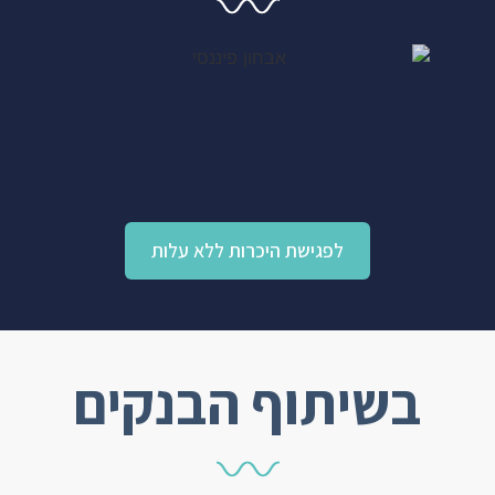
לפגישת היכרות ללא עלות
בשיתוף הבנקים