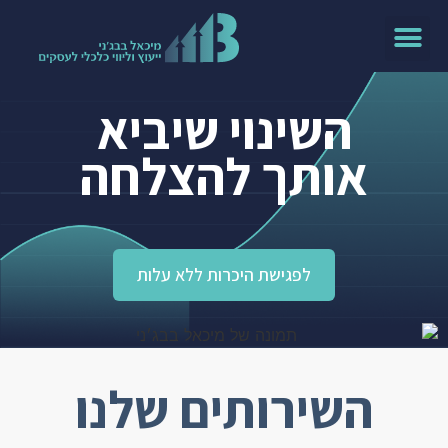
השינוי שיביא
אותך להצלחה
לפגישת היכרות ללא עלות
השירותים שלנו