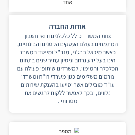
אודות החברה
צוות המשרד כולל כלכלנים ורואי חשבון
המתמחים בעולם העסקים הקטנים והבינוניים,
כאשר מיכאל בבג'ני, מנכ"ל ומייסד המשרד
הינו בעל ידע נרחב וניסיון עתיר שנים בתחום
הכלכלה והמימון. למשרדינו שיתופי פעולה עם
גורמים משלימים כגון משרדי רו"ח ומשרדי
עו"ד מובילים אשר יסייעו בהענקת שירותים
נלווים, ובכך לאפשר ללקוח להגשים את
מטרותיו.